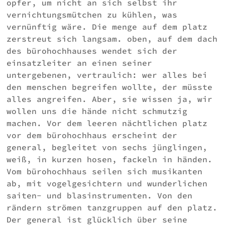
opfer, um nicht an sich selbst ihr
vernichtungsmütchen zu kühlen, was
vernünftig wäre. Die menge auf dem platz
zerstreut sich langsam. oben, auf dem dach
des bürohochhauses wendet sich der
einsatzleiter an einen seiner
untergebenen, vertraulich: wer alles bei
den menschen begreifen wollte, der müsste
alles angreifen. Aber, sie wissen ja, wir
wollen uns die hände nicht schmutzig
machen. Vor dem leeren nächtlichen platz
vor dem bürohochhaus erscheint der
general, begleitet von sechs jünglingen,
weiß, in kurzen hosen, fackeln in händen.
Vom bürohochhaus seilen sich musikanten
ab, mit vogelgesichtern und wunderlichen
saiten- und blasinstrumenten. Von den
rändern strömen tanzgruppen auf den platz.
Der general ist glücklich über seine