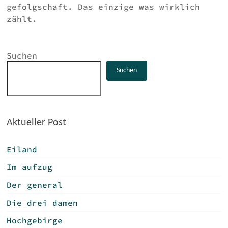
gefolgschaft. Das einzige was wirklich
zählt.
Suchen
Suchen
Aktueller Post
Eiland
Im aufzug
Der general
Die drei damen
Hochgebirge