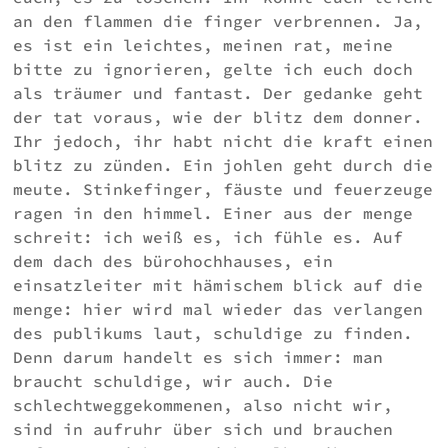
an den flammen die finger verbrennen. Ja,
es ist ein leichtes, meinen rat, meine
bitte zu ignorieren, gelte ich euch doch
als träumer und fantast. Der gedanke geht
der tat voraus, wie der blitz dem donner.
Ihr jedoch, ihr habt nicht die kraft einen
blitz zu zünden. Ein johlen geht durch die
meute. Stinkefinger, fäuste und feuerzeuge
ragen in den himmel. Einer aus der menge
schreit: ich weiß es, ich fühle es. Auf
dem dach des bürohochhauses, ein
einsatzleiter mit hämischem blick auf die
menge: hier wird mal wieder das verlangen
des publikums laut, schuldige zu finden.
Denn darum handelt es sich immer: man
braucht schuldige, wir auch. Die
schlechtweggekommenen, also nicht wir,
sind in aufruhr über sich und brauchen