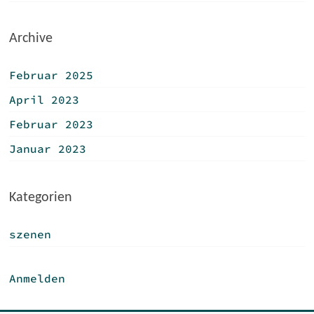
Archive
Februar 2025
April 2023
Februar 2023
Januar 2023
Kategorien
szenen
Anmelden