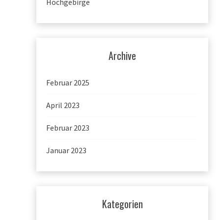
Hochgebirge
Archive
Februar 2025
April 2023
Februar 2023
Januar 2023
Kategorien