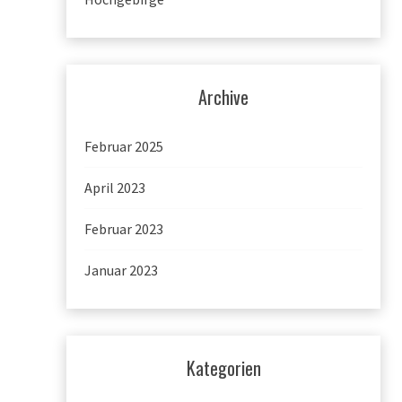
Archive
Februar 2025
April 2023
Februar 2023
Januar 2023
Kategorien