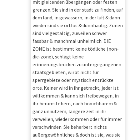
mit gleitenden übergängen oder festen
grenzen. Sie sind in der stadt zu finden, auf
dem land, in gewässern, in der luft & dann
wieder sind sie ortlos & dünnhäutig. Zonen
sind vielgestaltig, zuweilen schwer
fassbar & manchmal unheimlich. DIE
ZONE ist bestimmt keine tödliche (non-
die-zone), schlägt keine
erinnerungsbrücken zu untergegangenen
staatsgebieten, wirbt nicht für
sperrgebiete oder mystisch entrückte
orte. Keiner wird in ihr getrackt, jeder ist
willkommen & kann sich freibewegen, in
ihr herumstöbern, nach brauchbarem &
ganz unnützem, längere zeit in ihr
verweilen, wiederkommen oder für immer
verschwinden. Sie beherbert nichts
außergewöhnliches & doch ist sie, was sie