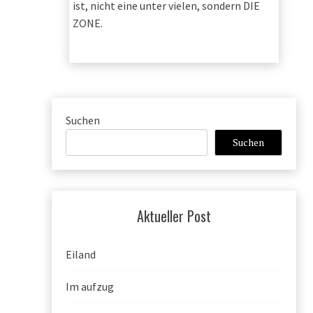
ist, nicht eine unter vielen, sondern DIE
ZONE.
Suchen
Suchen
Aktueller Post
Eiland
Im aufzug