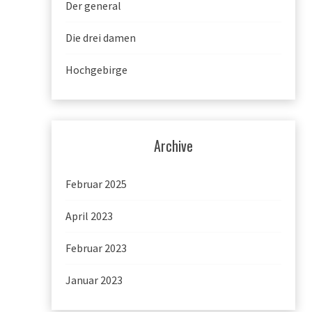
Der general
Die drei damen
Hochgebirge
Archive
Februar 2025
April 2023
Februar 2023
Januar 2023