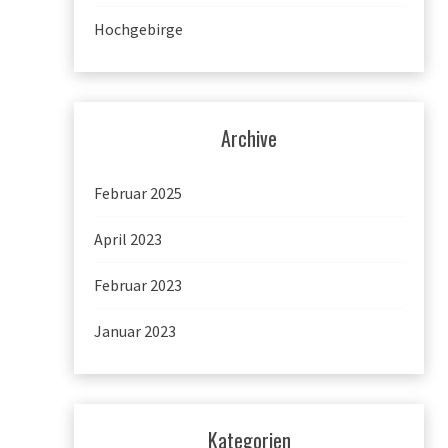
Hochgebirge
Archive
Februar 2025
April 2023
Februar 2023
Januar 2023
Kategorien