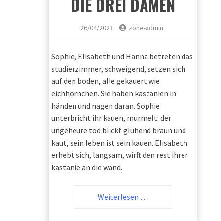
DIE DREI DAMEN
26/04/2023
zone-admin
Sophie, Elisabeth und Hanna betreten das
studierzimmer, schweigend, setzen sich
auf den boden, alle gekauert wie
eichhörnchen. Sie haben kastanien in
händen und nagen daran. Sophie
unterbricht ihr kauen, murmelt: der
ungeheure tod blickt glühend braun und
kaut, sein leben ist sein kauen. Elisabeth
erhebt sich, langsam, wirft den rest ihrer
kastanie an die wand.
Weiterlesen …